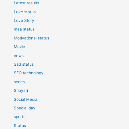
Latest results
Love status
Love Story
maa status
Motivational status
Movie
news
Sad status
SEO technology
series
Shayari
Social Media
Special day
sports
Status