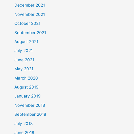
December 2021
November 2021
October 2021
September 2021
August 2021
July 2021
June 2021
May 2021
March 2020
August 2019
January 2019
November 2018
September 2018
July 2018
June 2018