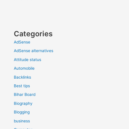
Categories
AdSense
AdSense alternatives
Attitude status
Automobile
Backlinks
Best tips
Bihar Board
Biography
Blogging
business