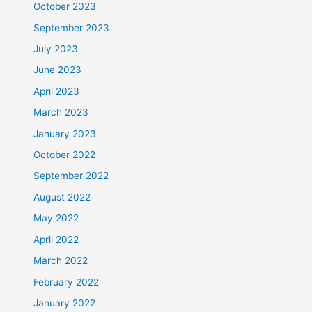
October 2023
September 2023
July 2023
June 2023
April 2023
March 2023
January 2023
October 2022
September 2022
August 2022
May 2022
April 2022
March 2022
February 2022
January 2022