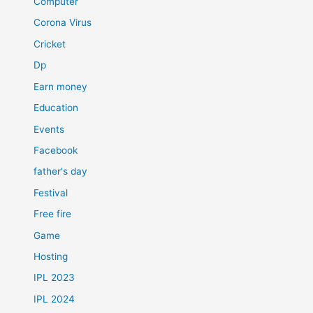
Computer
Corona Virus
Cricket
Dp
Earn money
Education
Events
Facebook
father's day
Festival
Free fire
Game
Hosting
IPL 2023
IPL 2024