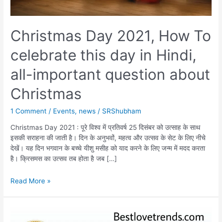
Christmas Day 2021, How To
celebrate this day in Hindi,
all-important question about
Christmas
1 Comment
/
Events
,
news
/
SRShubham
Christmas Day 2021 : पूरे विश्व में प्रतिवर्ष 25 दिसंबर को उत्साह के साथ
इसकी सराहना की जाती है। दिन के अनुभवों, महत्व और उत्सव के सेट के लिए नीचे
देखें। यह दिन भगवान के बच्चे यीशु मसीह को याद करने के लिए जन्म में मदद करता
है। क्रिसमस का उत्सव तब होता है जब […]
Christmas
Read More »
Day
2021,
How