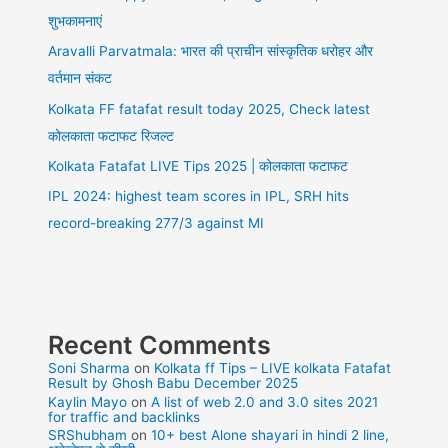
रहे
शुभकामनाएं
बिपिन
Aravalli Parvatmala: भारत की प्राचीन सांस्कृतिक धरोहर और
रावत
सर
वर्तमान संकट
Kolkata FF fatafat result today 2025, Check latest
कोलकाता फटाफट रिजल्ट
Kolkata Fatafat LIVE Tips 2025 | कोलकाता फटाफट
IPL 2024: highest team scores in IPL, SRH hits
record-breaking 277/3 against MI
Recent Comments
Soni Sharma
on
Kolkata ff Tips – LIVE kolkata Fatafat
Result by Ghosh Babu December 2025
Kaylin Mayo
on
A list of web 2.0 and 3.0 sites 2021
for traffic and backlinks
SRShubham
on
10+ best Alone shayari in hindi 2 line,