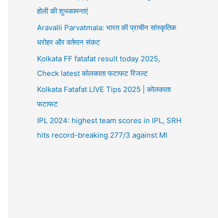
होली की शुभकामनाएं
Aravalli Parvatmala: भारत की प्राचीन सांस्कृतिक
धरोहर और वर्तमान संकट
Kolkata FF fatafat result today 2025,
Check latest कोलकाता फटाफट रिजल्ट
Kolkata Fatafat LIVE Tips 2025 | कोलकाता
फटाफट
IPL 2024: highest team scores in IPL, SRH
hits record-breaking 277/3 against MI