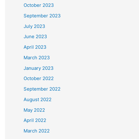
October 2023
September 2023
July 2023
June 2023
April 2023
March 2023
January 2023
October 2022
September 2022
August 2022
May 2022
April 2022
March 2022