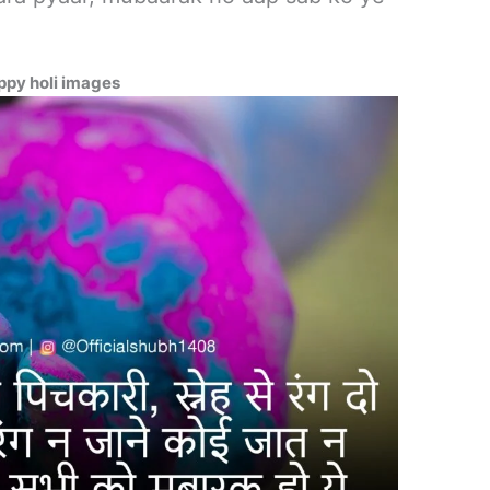
ppy holi images