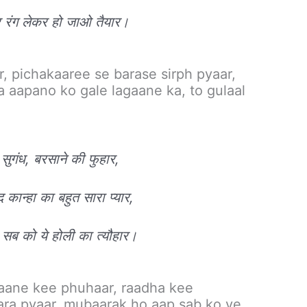
 रंग लेकर हो जाओ तैयार।
, pichakaaree se barase sirph pyaar,
 aapano ko gale lagaane ka, to gulaal
ी सुगंध, बरसाने की फुहार,
 कान्हा का बहुत सारा प्यार,
सब को ये होली का त्यौहार।
aane kee phuhaar, raadha kee
ra pyaar, mubaarak ho aap sab ko ye