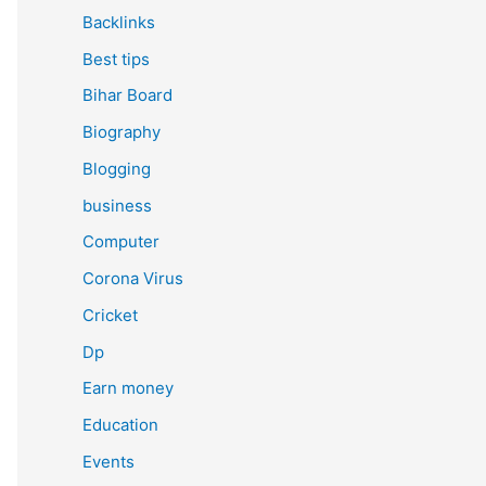
Backlinks
Best tips
Bihar Board
Biography
Blogging
business
Computer
Corona Virus
Cricket
Dp
Earn money
Education
Events