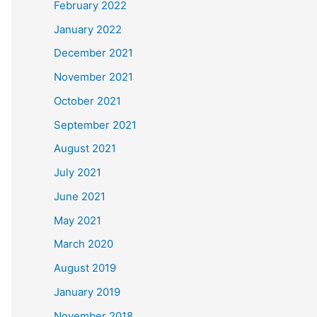
February 2022
January 2022
December 2021
November 2021
October 2021
September 2021
August 2021
July 2021
June 2021
May 2021
March 2020
August 2019
January 2019
November 2018