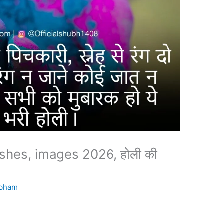
shes, images 2026, होली की
bham