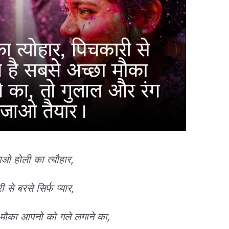
ाओ होली का त्यौहार,
 से बरसे सिर्फ प्यार,
ा मौका आपनो को गले लगाने का,