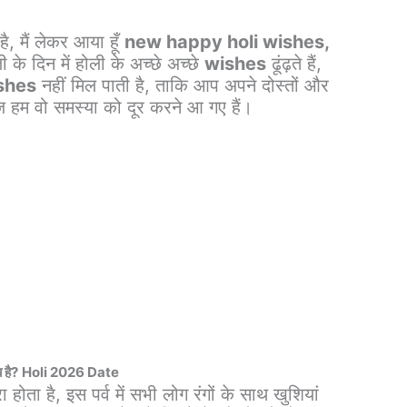
है, मैं लेकर आया हूँ
new happy holi wishes,
 के दिन में होली के अच्छे अच्छे
wishes
ढूंढ़ते हैं,
shes
नहीं मिल पाती है, ताकि आप अपने दोस्तों और
 हम वो समस्या को दूर करने आ गए हैं।
 है?
Holi 2026 Date
 होता है, इस पर्व में सभी लोग रंगों के साथ खुशियां