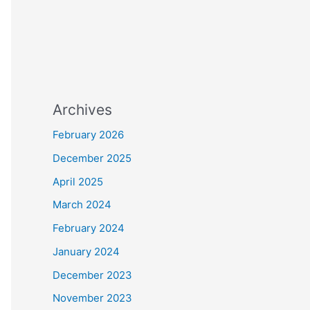
Archives
February 2026
December 2025
April 2025
March 2024
February 2024
January 2024
December 2023
November 2023