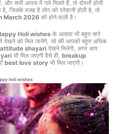
े हैं, और सभी आपस में गले मिलते हैं, तो दोस्तों होली
 है, जिसके वजह है लोग को परेशानी होती है, तो
h March 2026
को होने वाली है।
appy Holi wishes
के अलावा भी बहुत सारे
ी देखने को मिल जायेगे, जो की आपको बहुत अधिक
t
attitude shayari
देखने मिलेगी, अगर आप
yari
भी मिल जाएगी वैसे ही,
breakup
हाँ
best love story
भी मिल जाएगी।
ppy holi wishes