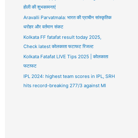
होली की शुभकामनाएं
Aravalli Parvatmala: भारत की प्राचीन सांस्कृतिक
धरोहर और वर्तमान संकट
Kolkata FF fatafat result today 2025,
Check latest कोलकाता फटाफट रिजल्ट
Kolkata Fatafat LIVE Tips 2025 | कोलकाता
फटाफट
IPL 2024: highest team scores in IPL, SRH
hits record-breaking 277/3 against MI