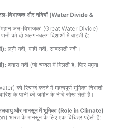
जल-विभाजक और नदियाँ (Water Divide &
क ‘महान जल-विभाजक’ (Great Water Divide)
 पानी को दो अलग-अलग दिशाओं में बांटती है:
ी):
लूनी नदी, माही नदी, साबरमती नदी।
ली):
बनास नदी (जो चम्बल में मिलती है, फिर यमुना
r) को रिचार्ज करने में महत्वपूर्ण भूमिका निभाती
जो बारिश के पानी को जमीन के नीचे सोख लेती हैं।
लवायु और मानसून में भूमिका (Role in Climate)
n) भारत के मानसून के लिए एक विचित्र पहेली है: