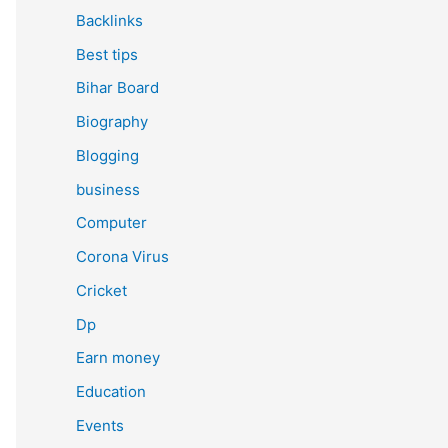
Backlinks
Best tips
Bihar Board
Biography
Blogging
business
Computer
Corona Virus
Cricket
Dp
Earn money
Education
Events