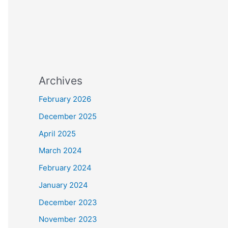
Archives
February 2026
December 2025
April 2025
March 2024
February 2024
January 2024
December 2023
November 2023