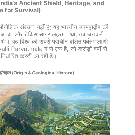
India’s Ancient Shield, Heritage, and
e for Survival)
गोलिक संरचना नहीं है; यह भारतीय उपमहाद्वीप की
ं हुआ था और टेथिस सागर लहराता था, तब अरावली
 थी। यह विश्व की सबसे प्राचीन वलित पर्वतमालाओं
alli Parvatmala में से एक है, जो करोड़ों वर्षों से
 निर्धारित करती आ रही है।
ानिक इतिहास (Origin & Geological History)