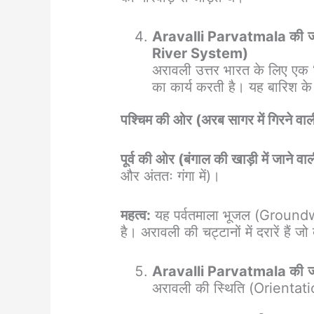
Aravalli Parvatmala की
River System)
अरावली उत्तर भारत के लिए ए
का कार्य करती है। यह बारिश के
पश्चिम की ओर (अरब सागर में गिरने वाल
पूर्व की ओर (बंगाल की खाड़ी में जाने वा
और अंततः गंगा में)।
महत्व:
यह पर्वतमाला भूजल (Groundwate
है। अरावली की चट्टानों में दरारें हैं 
Aravalli Parvatmala की
ज
अरावली की स्थिति (Orientatio