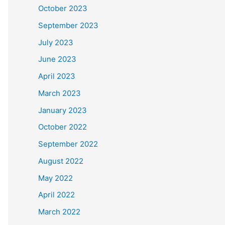
October 2023
September 2023
July 2023
June 2023
April 2023
March 2023
January 2023
October 2022
September 2022
August 2022
May 2022
April 2022
March 2022