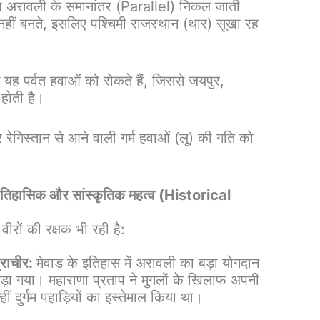
 अरावली के समानांतर (Parallel) निकल जाती
वट नहीं बनते, इसलिए पश्चिमी राजस्थान (थार) सूखा रह
में यह पर्वत हवाओं को रोकते हैं, जिससे जयपुर,
 होती है।
थार रेगिस्तान से आने वाली गर्म हवाओं (लू) की गति को
तिहासिक और सांस्कृतिक महत्व (Historical
ीरों की रक्षक भी रही है:
प्राचीर:
मेवाड़ के इतिहास में अरावली का बड़ा योगदान
 लड़ा गया। महाराणा प्रताप ने मुगलों के खिलाफ अपनी
ीं दुर्गम पहाड़ियों का इस्तेमाल किया था।