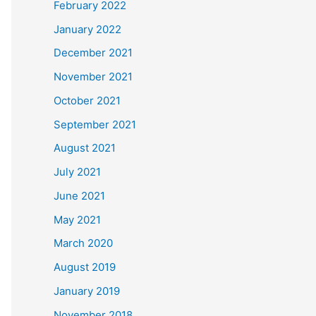
February 2022
January 2022
December 2021
November 2021
October 2021
September 2021
August 2021
July 2021
June 2021
May 2021
March 2020
August 2019
January 2019
November 2018