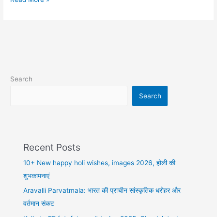
Fatafat
LIVE
Tips
2025
|
कोलकाता
फटाफट
Search
Search
Recent Posts
10+ New happy holi wishes, images 2026, होली की
शुभकामनाएं
Aravalli Parvatmala: भारत की प्राचीन सांस्कृतिक धरोहर और
वर्तमान संकट