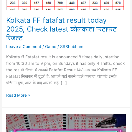
Kolkata FF fatafat result today
2025, Check latest कोलकाता फटाफट
रिजल्ट
Leave a Comment
/
Game
/
SRShubham
Kolkata ff Fatafat result is announced 8 times daily, starting
from 10:30 am to 9 pm, on Sundays it has only 4 shifts, check
the result first. मैं आपको Fatafat Result जिसे आप सब Kolkata FF
Fatafat लिखकर भी ढूंढ़ते है, आपको यहाँ सबसे पहले কলকাতা ফাটাফাট इसके
परिणाम दूंगा, आज के बाद आपको कही […]
Kolkata
Read More »
FF
fatafat
result
today
2025,