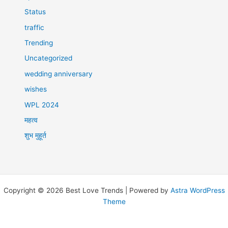
Status
traffic
Trending
Uncategorized
wedding anniversary
wishes
WPL 2024
महत्व
शुभ मुहूर्त
Copyright © 2026 Best Love Trends | Powered by
Astra WordPress
Theme