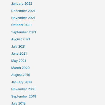
January 2022
December 2021
November 2021
October 2021
September 2021
August 2021
July 2021
June 2021
May 2021
March 2020
August 2019
January 2019
November 2018
September 2018
July 2018