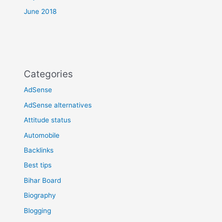
June 2018
Categories
AdSense
AdSense alternatives
Attitude status
Automobile
Backlinks
Best tips
Bihar Board
Biography
Blogging