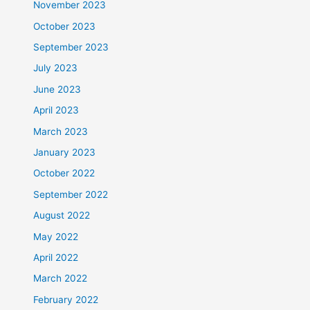
November 2023
October 2023
September 2023
July 2023
June 2023
April 2023
March 2023
January 2023
October 2022
September 2022
August 2022
May 2022
April 2022
March 2022
February 2022