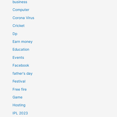
business
Computer
Corona Virus
Cricket
Dp
Earn money
Education
Events
Facebook
father's day
Festival
Free fire
Game
Hosting
IPL 2023