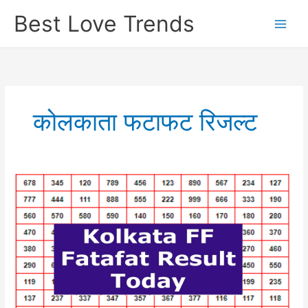
Skip
Best Love Trends
to
content
कोलकाता फटाफट रिजल्ट