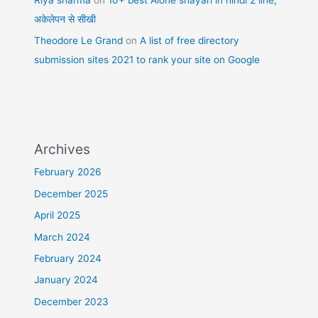
अकेलेपन से सीखी
Theodore Le Grand
on
A list of free directory
submission sites 2021 to rank your site on Google
Archives
February 2026
December 2025
April 2025
March 2024
February 2024
January 2024
December 2023