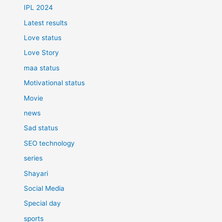
IPL 2024
Latest results
Love status
Love Story
maa status
Motivational status
Movie
news
Sad status
SEO technology
series
Shayari
Social Media
Special day
sports