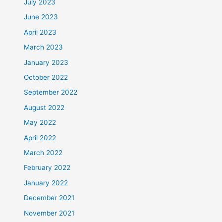
July 2023
June 2023
April 2023
March 2023
January 2023
October 2022
September 2022
August 2022
May 2022
April 2022
March 2022
February 2022
January 2022
December 2021
November 2021