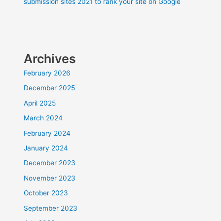
submission sites 2021 to rank your site on Google
Archives
February 2026
December 2025
April 2025
March 2024
February 2024
January 2024
December 2023
November 2023
October 2023
September 2023