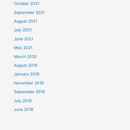
October 2021
September 2021
August 2021
July 2021
June 2021
May 2021
March 2020
August 2019
January 2019
November 2018
September 2018
July 2018
June 2018