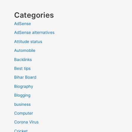
Categories
AdSense
AdSense alternatives
Attitude status
Automobile
Backlinks
Best tips
Bihar Board
Biography
Blogging
business
Computer
Corona Virus
Cricket