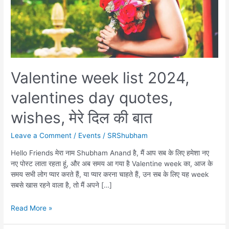
Valentine week list 2024,
valentines day quotes,
wishes, मेरे दिल की बात
Leave a Comment
/
Events
/
SRShubham
Hello Friends मेरा नाम Shubham Anand है, मैं आप सब के लिए हमेशा नए
नए पोस्ट लाता रहता हूं, और अब समय आ गया है Valentine week का, आज के
समय सभी लोग प्यार करते हैं, या प्यार करना चाहते हैं, उन सब के लिए यह week
सबसे खास रहने वाला है, तो मैं अपने […]
Valentine
Read More »
week
list