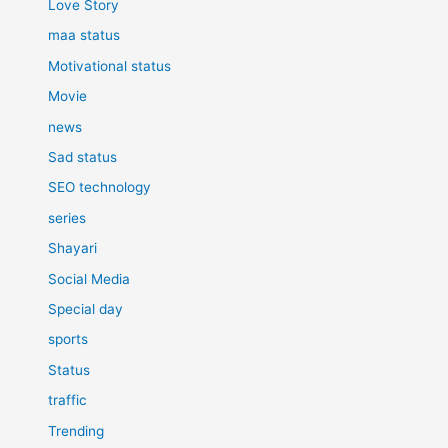
Love Story
maa status
Motivational status
Movie
news
Sad status
SEO technology
series
Shayari
Social Media
Special day
sports
Status
traffic
Trending