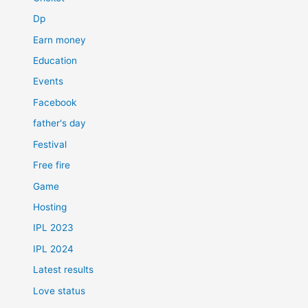
Dp
Earn money
Education
Events
Facebook
father's day
Festival
Free fire
Game
Hosting
IPL 2023
IPL 2024
Latest results
Love status