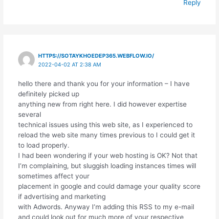
Reply
HTTPS://SOTAYKHOEDEP365.WEBFLOW.IO/
2022-04-02 AT 2:38 AM
hello there and thank you for your information – I have
definitely picked up
anything new from right here. I did however expertise
several
technical issues using this web site, as I experienced to
reload the web site many times previous to I could get it
to load properly.
I had been wondering if your web hosting is OK? Not that
I’m complaining, but sluggish loading instances times will
sometimes affect your
placement in google and could damage your quality score
if advertising and marketing
with Adwords. Anyway I’m adding this RSS to my e-mail
and could look out for much more of your respective