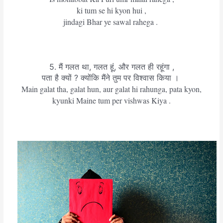
ki tum se hi kyon hui ,
jindagi Bhar ye sawal rahega .
5. मैं गलत था, गलत हूं, और गलत ही रहूंगा ,
पता है क्यों ? क्योंकि मैंने तुम पर विश्वास किया ।
Main galat tha, galat hun, aur galat hi rahunga, pata kyon,
kyunki Maine tum per vishwas Kiya .