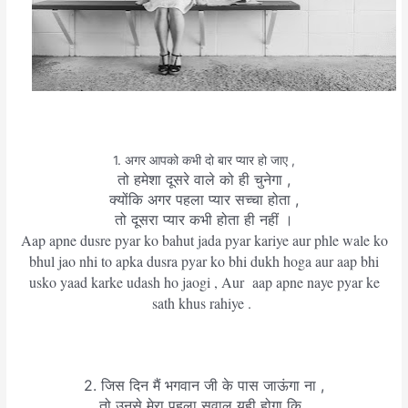
1. अगर आपको कभी दो बार प्यार हो जाए ,
तो हमेशा दूसरे वाले को ही चुनेगा ,
क्योंकि अगर पहला प्यार सच्चा होता ,
तो दूसरा प्यार कभी होता ही नहीं ।
Aap apne dusre pyar ko bahut jada pyar kariye aur phle wale ko
bhul jao nhi to apka dusra pyar ko bhi dukh hoga aur aap bhi
usko yaad karke udash ho jaogi , Aur aap apne naye pyar ke
sath khus rahiye
.
2. जिस दिन मैं भगवान जी के पास जाऊंगा ना ,
तो उनसे मेरा पहला सवाल यही होगा कि ,