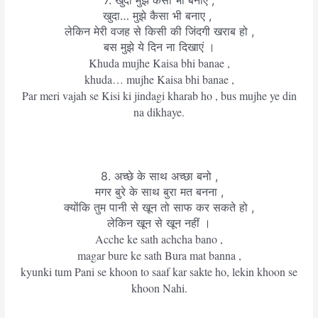
खुदा… मुझे कैसा भी बनाए ,
लेकिन मेरी वजह से किसी की जिंदगी खराब हो ,
बस मुझे ये दिन ना दिखाएं ।
Khuda mujhe Kaisa bhi banae ,
khuda… mujhe Kaisa bhi banae ,
Par meri vajah se Kisi ki jindagi kharab ho , bus mujhe ye din
na dikhaye.
8. अच्छे के साथ अच्छा बनो ,
मगर बुरे के साथ बुरा मत बनना ,
क्योंकि तुम पानी से खून तो साफ कर सकते हो ,
लेकिन खून से खून नहीं ।
Acche ke sath achcha bano ,
magar bure ke sath Bura mat banna ,
kyunki tum Pani se khoon to saaf kar sakte ho, lekin khoon se
khoon Nahi.