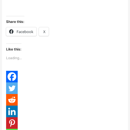
Share this:
Facebook
X
Like this:
Loading...