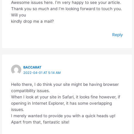
Awesome issues here. I’m very happy to see your article.
Thank you so much and I’m looking forward to touch you.
Will you
kindly drop me a mail?
Reply
BACCARAT
2022-04-01 AT 5:14 AM
Hello there, I do think your site might be having browser
compatibility issues.
When I look at your site in Safari, it looks fine however, if
opening in Internet Explorer, it has some overlapping
issues.
I merely wanted to provide you with a quick heads up!
Apart from that, fantastic site!