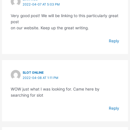
2022-04-07 AT 5:03 PM
Very good post! We will be linking to this particularly great
post
on our website. Keep up the great writing.
Reply
SLOT ONLINE
2022-04-08 AT 1:11 PM
WOW just what I was looking for. Came here by
searching for slot
Reply