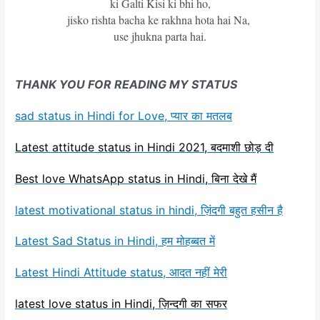
ki Galti Kisi ki bhi ho,
jisko rishta bacha ke rakhna hota hai Na,
use jhukna parta hai.
THANK YOU FOR READING MY STATUS
sad status in Hindi for Love, प्यार का मतलब
Latest attitude status in Hindi 2021, बदमाशी छोड़ दी
Best love WhatsApp status in Hindi, बिना देखे मैं
latest motivational status in hindi, ज़िंदगी बहुत हसीन है
Latest Sad Status in Hindi, हम मोहब्बत में
Latest Hindi Attitude status, आदत नहीं मेरी
latest love status in Hindi, ज़िन्दगी का सफर