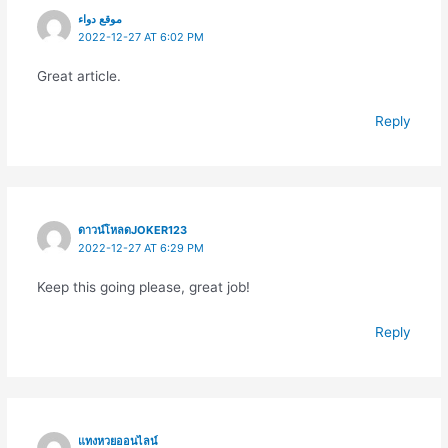
موقع دواء
2022-12-27 AT 6:02 PM
Great article.
Reply
ดาวน์โหลดJOKER123
2022-12-27 AT 6:29 PM
Keep this going please, great job!
Reply
แทงหวยออนไลน์