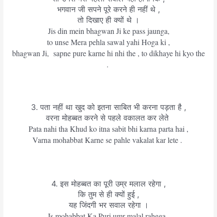
भगवान जी सपने पूरे करने ही नहीं थे ,
तो दिखाए ही क्यों थे ।
Jis din mein bhagwan Ji ke pass jaunga,
to unse Mera pehla sawal yahi Hoga ki ,
bhagwan Ji, sapne pure karne hi nhi the , to dikhaye hi kyo the
.
3. पता नहीं था खुद को इतना साबित भी करना पड़ता है ,
वरना मोहब्बत करने से पहले वकालत कर लेते
Pata nahi tha Khud ko itna sabit bhi karna parta hai ,
Varna mohabbat Karne se pahle vakalat kar lete .
4. इस मोहब्बत का पूरी उम्र मलाल रहेगा ,
कि तुम से ही क्यों हुई ,
यह जिंदगी भर सवाल रहेगा ।
Is mohabbat Ka Puri umr malal rahega ,