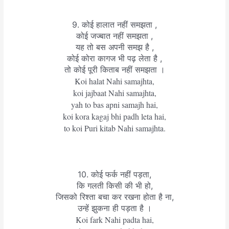
9. कोई हालात नहीं समझता ,
कोई जज्बात नहीं समझता ,
यह तो बस अपनी समझ है ,
कोई कोरा कागज भी पढ़ लेता है ,
तो कोई पूरी किताब नहीं समझता ।
Koi halat Nahi samajhta,
koi jajbaat Nahi samajhta,
yah to bas apni samajh hai,
koi kora kagaj bhi padh leta hai,
to koi Puri kitab Nahi samajhta.
10. कोई फर्क नहीं पड़ता,
कि गलती किसी की भी हो,
जिसको रिश्ता बचा कर रखना होता है ना,
उन्हें झुकना ही पड़ता है ।
Koi fark Nahi padta hai,