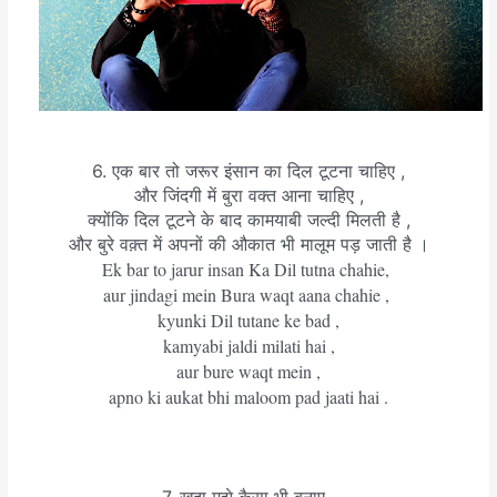
6. एक बार तो जरूर इंसान का दिल टूटना चाहिए ,
और जिंदगी में बुरा वक्त आना चाहिए ,
क्योंकि दिल टूटने के बाद कामयाबी जल्दी मिलती है ,
और बुरे वक़्त में अपनों की औकात भी मालूम पड़ जाती है ।
Ek bar to jarur insan Ka Dil tutna chahie,
aur jindagi mein Bura waqt aana chahie ,
kyunki Dil tutane ke bad ,
kamyabi jaldi milati hai ,
aur bure waqt mein ,
apno ki aukat bhi maloom pad jaati hai .
7. खुदा मुझे कैसा भी बनाए ,