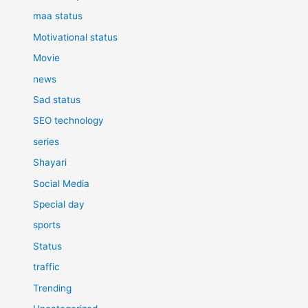
maa status
Motivational status
Movie
news
Sad status
SEO technology
series
Shayari
Social Media
Special day
sports
Status
traffic
Trending