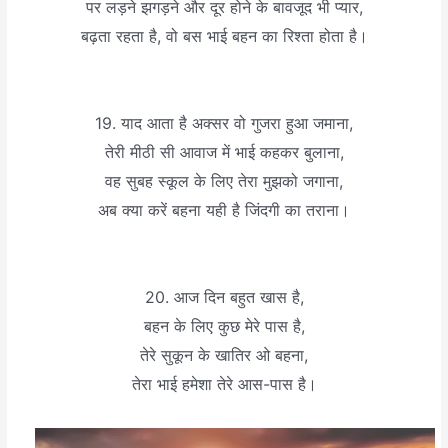
पर लड़ने झगड़ने और दूर होने के बावजूद भी प्यार,
बढ़ता रहता है, वो बस भाई बहन का रिश्ता होता है।
19. याद आता है अक्सर वो गुजरा हुआ जमाना,
तेरी मीठी सी आवाज में भाई कहकर बुलाना,
वह सुबह स्कूल के लिए तेरा मुझको जगाना,
अब क्या करें बहना यही है जिंदगी का तराना।
20. आज दिन बहुत खास है,
बहन के लिए कुछ मेरे पास है,
तेरे सुकून के खातिर ओ बहना,
तेरा भाई हमेशा तेरे आस-पास है।