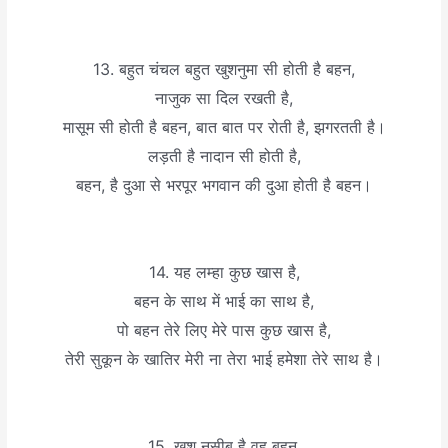
13. बहुत चंचल बहुत खुशनुमा सी होती है बहन,
नाजुक सा दिल रखती है,
मासूम सी होती है बहन, बात बात पर रोती है, झगरतती है।
लड़ती है नादान सी होती है,
बहन, है दुआ से भरपूर भगवान की दुआ होती है बहन।
14. यह लम्हा कुछ खास है,
बहन के साथ में भाई का साथ है,
पो बहन तेरे लिए मेरे पास कुछ खास है,
तेरी सुकून के खातिर मेरी ना तेरा भाई हमेशा तेरे साथ है।
15. खुश नसीब है वह बहन,