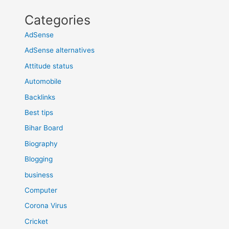
Categories
AdSense
AdSense alternatives
Attitude status
Automobile
Backlinks
Best tips
Bihar Board
Biography
Blogging
business
Computer
Corona Virus
Cricket