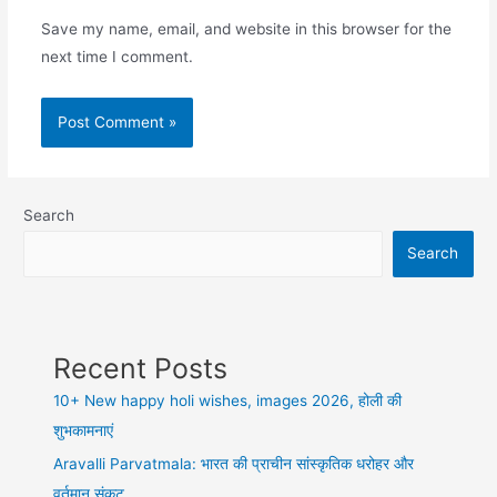
Save my name, email, and website in this browser for the
next time I comment.
Search
Search
Recent Posts
10+ New happy holi wishes, images 2026, होली की
शुभकामनाएं
Aravalli Parvatmala: भारत की प्राचीन सांस्कृतिक धरोहर और
वर्तमान संकट