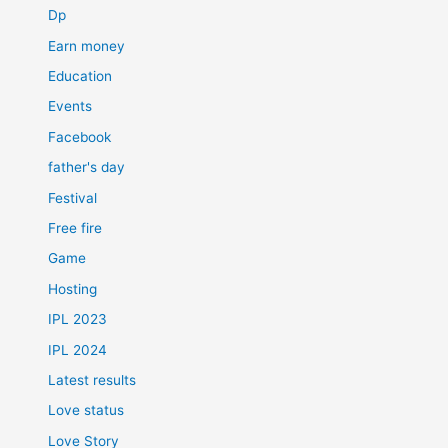
Dp
Earn money
Education
Events
Facebook
father's day
Festival
Free fire
Game
Hosting
IPL 2023
IPL 2024
Latest results
Love status
Love Story