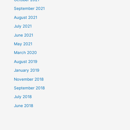
September 2021
August 2021
July 2021
June 2021
May 2021
March 2020
August 2019
January 2019
November 2018
September 2018
July 2018
June 2018