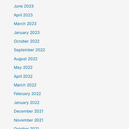
June 2023
April 2023
March 2023
January 2023
October 2022
September 2022
August 2022
May 2022
April 2022
March 2022
February 2022
January 2022
December 2021
November 2021
October 2021