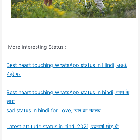
More interesting Status :-
Best heart touching WhatsApp status in Hindi, उसके
चेहरे पर
Best heart touching WhatsApp status in hindi, वक्त के
साथ
sad status in hindi for Love, प्यार का मतलब
Latest attitude status in hindi 2021, बदमाशी छोड़ दी