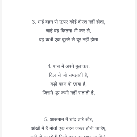
3. भाई बहन से ऊपर कोई दोस्त नहीं होता,
चाहे वह कितना भी कर ले,
वह कभी एक दूसरे से दूर नहीं होता
4. पास में अपने बुलाकर,
दिल से जो समझाती है,
बड़ी बहन वो छाया है,
जिसमे धूप कभी नहीं सताती है,
5. आसमान में चांद तारे और,
आंखों में है मोती एक बहन जरूर होनी चाहिए,
बड़ी हो या छोटी जिसे बहन का प्यार ना मिले,