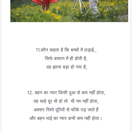
11.कौन कहता है कि बच्चों में लड़ाई ,
सिर्फ बचपन में ही होती है,
वह इतना बड़ा हो गया है,
12. बहन का प्यार किसी दुआ से कम नहीं होता,
वह चाहे दूर भी हो तो भी गम नहीं होता,
अक्सर रिश्ते दूरियों से फीके पड़ जाते हैं
और बहन भाई का प्यार कभी कम नहीं होता।