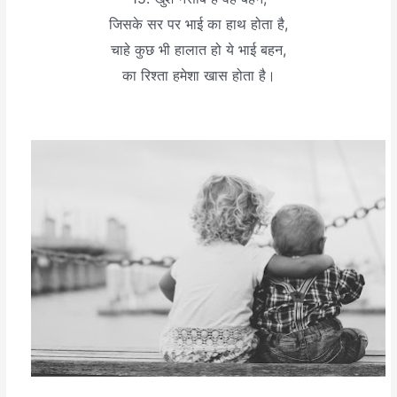
जिसके सर पर भाई का हाथ होता है,
चाहे कुछ भी हालात हो ये भाई बहन,
का रिश्ता हमेशा खास होता है।