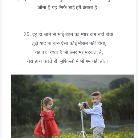
जीना है यह सिर्फ भाई हमें बताता है।
25. दूर हो जाने से भाई बहन का प्यार कम नहीं होता,
तुझे याद ना करु ऐसा कोई मौसम नहीं होता,
यह वह रिश्ता है जो उम्र भर महकता है,
तेरा हाथ करते ही मुश्किलों में भी गम नहीं होता।