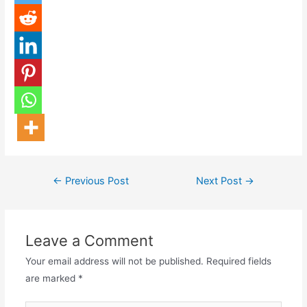
←
Previous Post
Next Post
→
Leave a Comment
Your email address will not be published.
Required fields
are marked
*