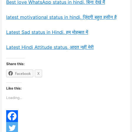
Best love WhatsApp status in hindi, बिना देखे मैं
latest motivational status in hindi, ज़िंदगी बहुत हसीन है
Latest Sad status in Hindi, हम मोहब्बत में
Latest Hindi Attitude status, आदत नहीं मेरी
Share this:
Facebook
X
Like this:
Loading...