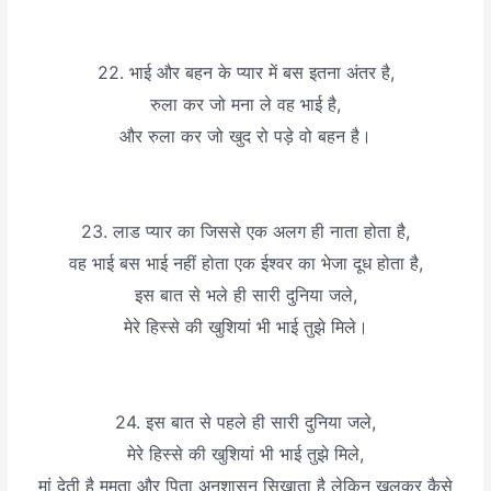
22. भाई और बहन के प्यार में बस इतना अंतर है,
रुला कर जो मना ले वह भाई है,
और रुला कर जो खुद रो पड़े वो बहन है।
23. लाड प्यार का जिससे एक अलग ही नाता होता है,
वह भाई बस भाई नहीं होता एक ईश्वर का भेजा दूध होता है,
इस बात से भले ही सारी दुनिया जले,
मेरे हिस्से की खुशियां भी भाई तुझे मिले।
24. इस बात से पहले ही सारी दुनिया जले,
मेरे हिस्से की खुशियां भी भाई तुझे मिले,
मां देती है ममता और पिता अनुशासन सिखाता है लेकिन खुलकर कैसे