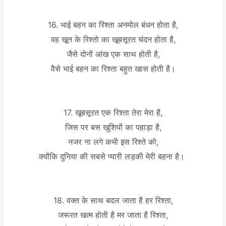
16. भाई बहन का रिश्ता अनमोल बंधन होता है,
वह खून के रिश्तो का खूबसूरत चंदन होता है,
जैसे दोनों आंख एक साथ होती है,
वैसे भाई बहन का रिश्ता बहुत खास होती है।
17. खूबसूरत एक रिश्ता तेरा मेरा है,
जिस पर बस खुशियों का पहाड़ा है,
नजर ना लगे कभी इस रिश्ते को,
क्योंकि दुनिया की सबसे प्यारी लड़की मेरी बहना है।
18. वक्त के साथ बदल जाता है हर रिश्ता,
जरूरत खत्म होती है मर जाता है रिश्ता,