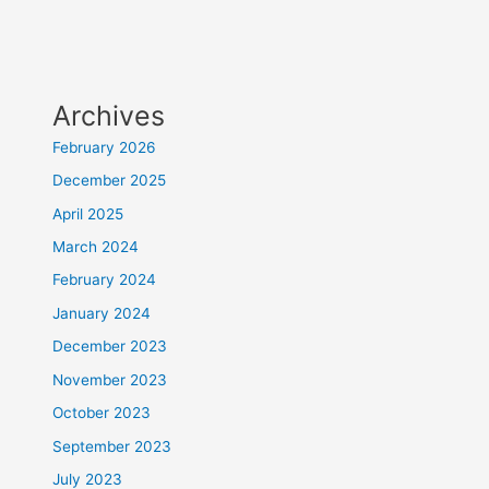
Archives
February 2026
December 2025
April 2025
March 2024
February 2024
January 2024
December 2023
November 2023
October 2023
September 2023
July 2023