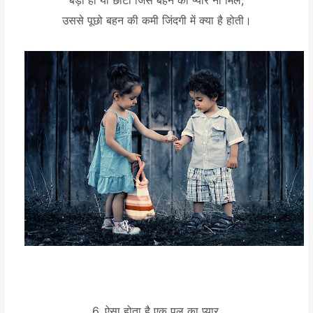
उससे पूछो बहन की कमी जिंदगी में क्या है होती।
6. ऐसा होता है एक पल का प्यार,