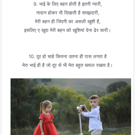
9. भाई के लिए बहन होती है इतनी प्यारी,
नादान होकर भी दिखाती है समझदारी,
मेरी बहन ही जिंदगी का असली खुशी है,
इसलिए ए खुदा मेरी बहन को खुशियां देना ढेर सारी।
10. दूर हो चाहे कितना उतना ही पास लगता है
मेरा भाई ही है जो दूर से भी मेरा बहुत ख्याल रखता है।