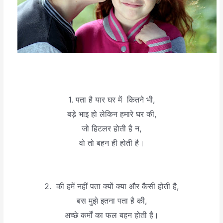
1. पता है यार घर में कितने भी,
बड़े भाइ हो लेकिन हमारे घर की,
जो हिटलर होती है न,
वो तो बहन ही होती है।
2. की हमें नहीं पता क्यों क्या और कैसी होती है,
बस मुझे इतना पता है की,
अच्छे कर्मों का फल बहन होती है।