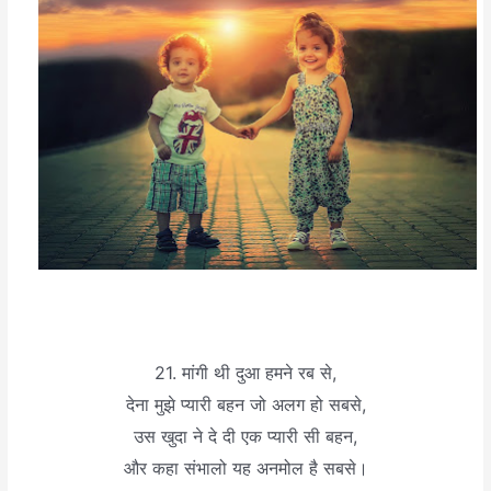
21. मांगी थी दुआ हमने रब से,
देना मुझे प्यारी बहन जो अलग हो सबसे,
उस खुदा ने दे दी एक प्यारी सी बहन,
और कहा संभालो यह अनमोल है सबसे।