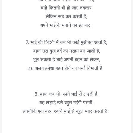
चाहे कितनी भी हो जाए तकरार,
लेकिन रूठ कर करती है,
अपने भाई के मनाने का इंतजार।
7. भाई की जिंदगी में जब भी कोई मुसीबत आती है,
बहन उस दुख दर्द का मरहम बन जाती है,
भूल सकता है भाई अपनी बहन को लेकर,
एक अलग हमेशा बहन होने का फर्ज निभाती है।
8. बहन जब भी अपने भाई से लड़ती है,
यह लड़ाई उसे बहुत महंगी पड़ती,
हक्योंकि एक बहन अपने भाई से बहुत प्यार करती है।