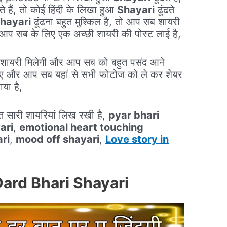
ते हैं, तो कोई हिंदी के लिखा हुआ
Shayari
ढूंढते
hayari
ढूंढना बहुत मुश्किल है, तो आप सब शायरी
े आप सब के लिए एक अच्छी शायरी की पोस्ट लाई है,
ायरी मिलेगी और आप सब को बहुत पसंद आने
हिए और आप सब यहां से सभी फोटोज को ले कर शेयर
या है,
त सारी शायरियां लिख रखी है,
pyar bhari
ari
,
emotional heart touching
ri
,
mood off shayari
,
Love story in
ard Bhari Shayari