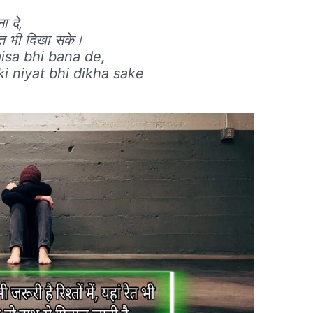
ा दे,
यत भी दिखा सके।
isa bhi bana de,
i niyat bhi dikha sake