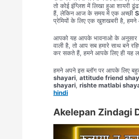
तो कोई इंग्लिश में लिखा हुआ शायरी ढूंढ
हैं, लेकिन आज के समय में एक अच्छी
S
प्रेमियों के लिए एक खुशखबरी है, हमन
आपको यह आपके भावनाओ के अनुसार श
वाली है, तो आप सब हमारे साथ बने र
कर सकते हैं, हमने आपके लिए ही यह ला
हमने अपने इस ब्लॉग पर आपके लिए बहु
shayari
,
attitude friend shay
shayari
,
rishte matlabi shaya
hindi
Akelepan Zindagi D