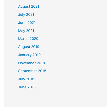
August 2021
July 2021
June 2021
May 2021
March 2020
August 2019
January 2019
November 2018
September 2018
July 2018
June 2018