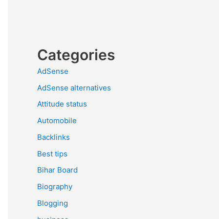
Categories
AdSense
AdSense alternatives
Attitude status
Automobile
Backlinks
Best tips
Bihar Board
Biography
Blogging