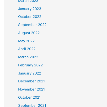
March 2023
January 2023
October 2022
September 2022
August 2022
May 2022
April 2022
March 2022
February 2022
January 2022
December 2021
November 2021
October 2021
September 2021