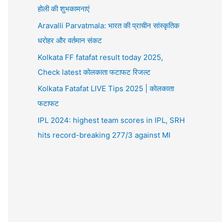
होली की शुभकामनाएं
Aravalli Parvatmala: भारत की प्राचीन सांस्कृतिक
धरोहर और वर्तमान संकट
Kolkata FF fatafat result today 2025,
Check latest कोलकाता फटाफट रिजल्ट
Kolkata Fatafat LIVE Tips 2025 | कोलकाता
फटाफट
IPL 2024: highest team scores in IPL, SRH
hits record-breaking 277/3 against MI