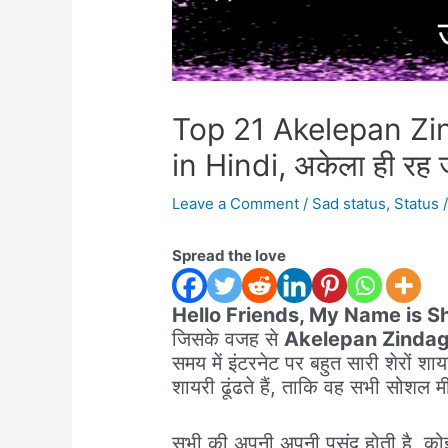
Top 21 Akelepan Zi
in Hindi, अकेला ही रह ज
Leave a Comment
/
Sad status
,
Status
/
Spread the love
Hello Friends, My Name is 
जिसके वजह से
Akelepan Zindagi
समय में इंटरनेट पर बहुत सारी शेरों 
शायरी ढूंढते हैं, ताकि वह सभी सोशल 
सभी की अपनी अपनी पसंद होती है, 