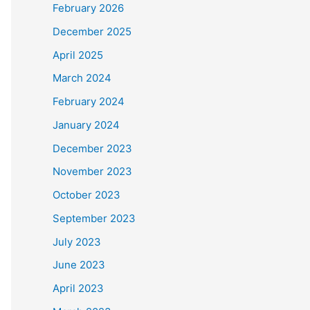
February 2026
December 2025
April 2025
March 2024
February 2024
January 2024
December 2023
November 2023
October 2023
September 2023
July 2023
June 2023
April 2023