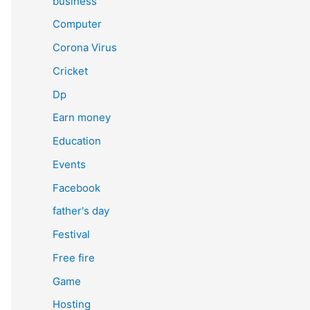
business
Computer
Corona Virus
Cricket
Dp
Earn money
Education
Events
Facebook
father's day
Festival
Free fire
Game
Hosting