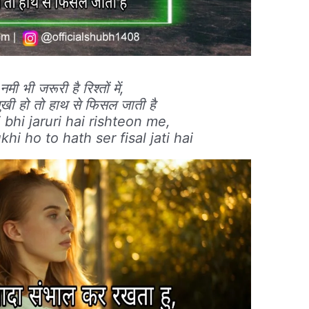
मी भी जरूरी है रिश्तों में,
ुखी हो तो हाथ से फिसल जाती है
bhi jaruri hai rishteon me,
hi ho to hath ser fisal jati hai