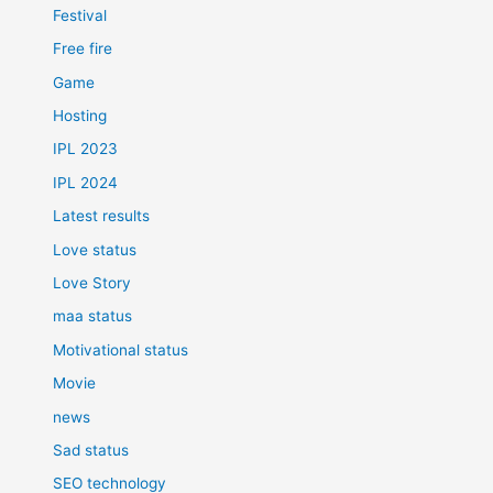
Festival
Free fire
Game
Hosting
IPL 2023
IPL 2024
Latest results
Love status
Love Story
maa status
Motivational status
Movie
news
Sad status
SEO technology