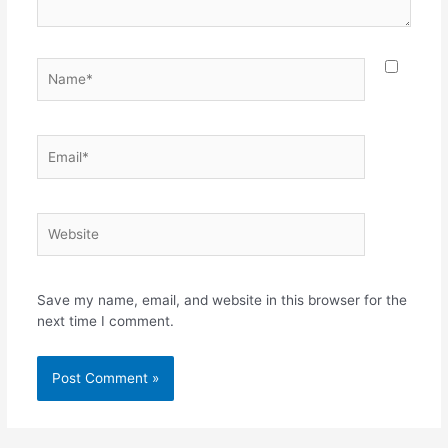
Name*
Email*
Website
Save my name, email, and website in this browser for the
next time I comment.