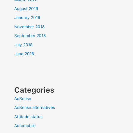
August 2019
January 2019
November 2018
September 2018
July 2018
June 2018
Categories
AdSense
AdSense alternatives
Attitude status
Automobile