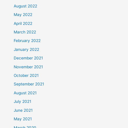
August 2022
May 2022
April 2022
March 2022
February 2022
January 2022
December 2021
November 2021
October 2021
September 2021
August 2021
July 2021
June 2021
May 2021
March 2020