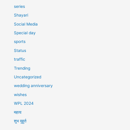
series
Shayari
Social Media
Special day
sports
Status
traffic
Trending
Uncategorized
wedding anniversary
wishes
WPL 2024
महत्व
शुभ मुहूर्त