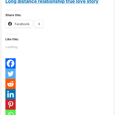
Long distance relationship true love story
Share this:
Facebook
X
Like this:
Loading...