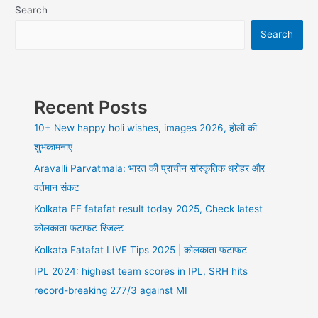
Search
Search
Recent Posts
10+ New happy holi wishes, images 2026, होली की
शुभकामनाएं
Aravalli Parvatmala: भारत की प्राचीन सांस्कृतिक धरोहर और
वर्तमान संकट
Kolkata FF fatafat result today 2025, Check latest
कोलकाता फटाफट रिजल्ट
Kolkata Fatafat LIVE Tips 2025 | कोलकाता फटाफट
IPL 2024: highest team scores in IPL, SRH hits
record-breaking 277/3 against MI