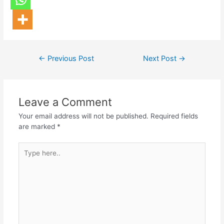
←
Previous Post
Next Post
→
Leave a Comment
Your email address will not be published.
Required fields
are marked
*
Type
here..