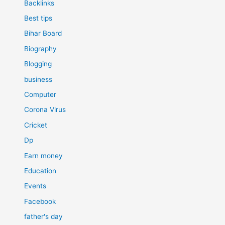
Backlinks
Best tips
Bihar Board
Biography
Blogging
business
Computer
Corona Virus
Cricket
Dp
Earn money
Education
Events
Facebook
father's day