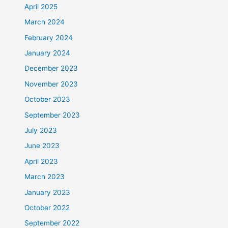
April 2025
March 2024
February 2024
January 2024
December 2023
November 2023
October 2023
September 2023
July 2023
June 2023
April 2023
March 2023
January 2023
October 2022
September 2022