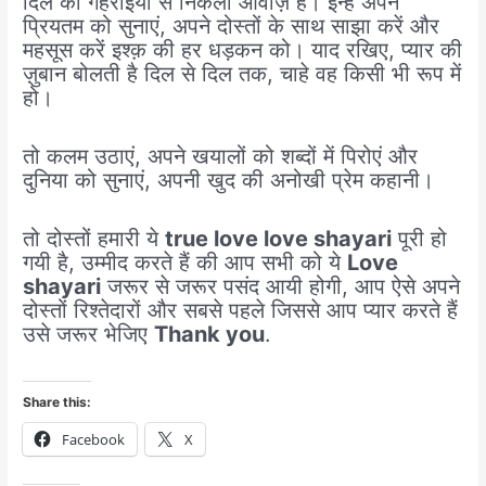
दिल की गहराइयों से निकली आवाज़ हैं। इन्हें अपने
प्रियतम को सुनाएं, अपने दोस्तों के साथ साझा करें और
महसूस करें इश्क़ की हर धड़कन को। याद रखिए, प्यार की
ज़ुबान बोलती है दिल से दिल तक, चाहे वह किसी भी रूप में
हो।
तो कलम उठाएं, अपने खयालों को शब्दों में पिरोएं और
दुनिया को सुनाएं, अपनी खुद की अनोखी प्रेम कहानी।
तो दोस्तों हमारी ये
true love love shayari
पूरी हो
गयी है, उम्मीद करते हैं की आप सभी को ये
Love
shayari
जरूर से जरूर पसंद आयी होगी, आप ऐसे अपने
दोस्तों रिश्तेदारों और सबसे पहले जिससे आप प्यार करते हैं
उसे जरूर भेजिए
Thank you
.
Share this:
Facebook
X