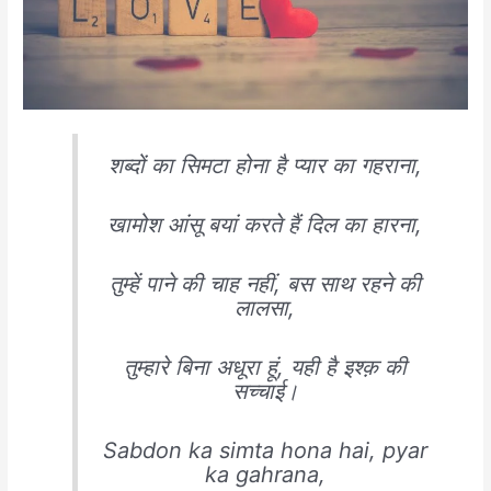
शब्दों का सिमटा होना है प्यार का गहराना,
खामोश आंसू बयां करते हैं दिल का हारना,
तुम्हें पाने की चाह नहीं, बस साथ रहने की
लालसा,
तुम्हारे बिना अधूरा हूं, यही है इश्क़ की
सच्चाई।
Sabdon ka simta hona hai, pyar
ka gahrana,