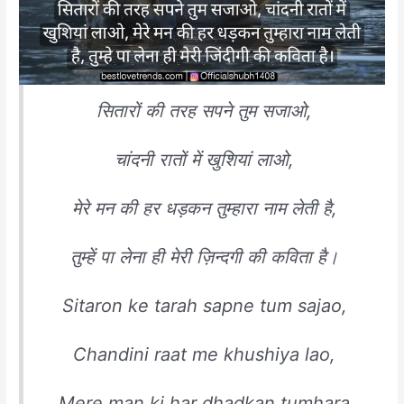
सितारों की तरह सपने तुम सजाओ,
चांदनी रातों में खुशियां लाओ,
मेरे मन की हर धड़कन तुम्हारा नाम लेती है,
तुम्हें पा लेना ही मेरी ज़िन्दगी की कविता है।
Sitaron ke tarah sapne tum sajao,
Chandini raat me khushiya lao,
Mere man ki har dhadkan tumhara