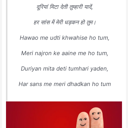
दूरियां मिटा देती तुम्हारी यादें,
हर सांस में मेरी धड़कन हो तुम।
Hawao me udti khwahise ho tum,
Meri najron ke aaine me ho tum,
Duriyan mita deti tumhari yaden,
Har sans me meri dhadkan ho tum