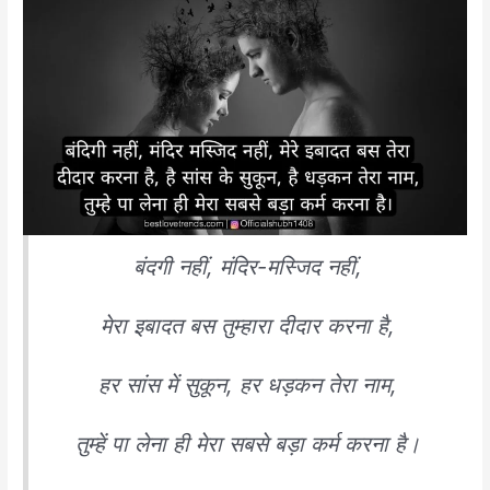
बंदगी नहीं, मंदिर-मस्जिद नहीं,
मेरा इबादत बस तुम्हारा दीदार करना है,
हर सांस में सुकून, हर धड़कन तेरा नाम,
तुम्हें पा लेना ही मेरा सबसे बड़ा कर्म करना है।