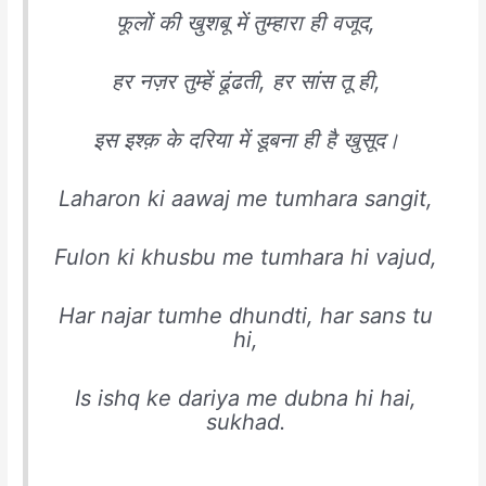
फूलों की खुशबू में तुम्हारा ही वजूद,
हर नज़र तुम्हें ढूंढती, हर सांस तू ही,
इस इश्क़ के दरिया में डूबना ही है खुसूद।
Laharon ki aawaj me tumhara sangit,
Fulon ki khusbu me tumhara hi vajud,
Har najar tumhe dhundti, har sans tu
hi,
Is ishq ke dariya me dubna hi hai,
sukhad.