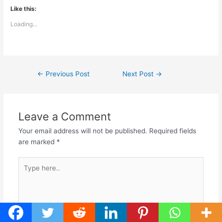
Like this:
Loading...
←
Previous Post
Next Post
→
Leave a Comment
Your email address will not be published.
Required fields
are marked
*
Type
here..