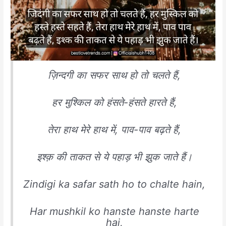
ज़िन्दगी का सफर साथ हो तो चलते हैं,
हर मुश्किल को हंसते-हंसते हारते हैं,
तेरा हाथ मेरे हाथ में, पाव-पाव बढ़ते हैं,
इश्क़ की ताकत से ये पहाड़ भी झुक जाते हैं।
Zindigi ka safar sath ho to chalte hain,
Har mushkil ko hanste hanste harte
hai,