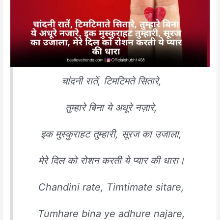
चांदनी रातें, टिमटिमते सितारे,
तुम्हारे बिना ये अधूरे नज़ारे,
इक मुस्कुराहट तुम्हारी, सूरज का उजाला,
मेरे दिल को रोशन करती ये प्यार की धारा।
Chandini rate, Timtimate sitare,
Tumhare bina ye adhure najare,