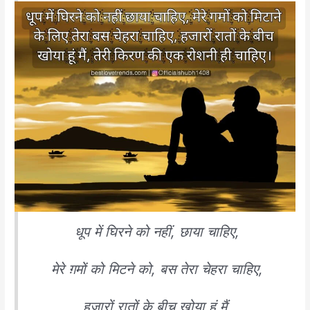
धूप में घिरने को नहीं, छाया चाहिए,
मेरे ग़मों को मिटने को, बस तेरा चेहरा चाहिए,
हज़ारों रातों के बीच खोया हूं मैं,