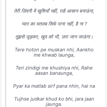
तेरी ज़िंदगी में खुशियाँ नहीं, राहें आसान बनाऊंगा,
प्यार का मतलब सिर्फ पाना नहीं, है ना ?
तुझसे जुड़कर, खुद को भी, ज़रा जान जाऊंगा।
Tere hoton pe muskan nhi, Aankho
me khwab launga,
Teri zindigi me khushiya nhi, Rahe
aasan banaunga,
Pyar ka matlab sirf pana nhin, hai na
Tujhse judkar khud ko bhi, jara jaan
jaunga.