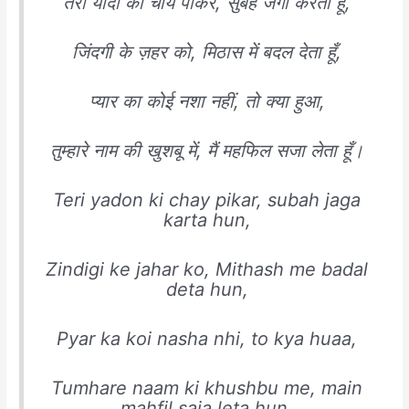
तेरी यादों की चाय पीकर, सुबह जगा करता हूँ,
जिंदगी के ज़हर को, मिठास में बदल देता हूँ,
प्यार का कोई नशा नहीं, तो क्या हुआ,
तुम्हारे नाम की खुशबू में, मैं महफिल सजा लेता हूँ।
Teri yadon ki chay pikar, subah jaga
karta hun,
Zindigi ke jahar ko, Mithash me badal
deta hun,
Pyar ka koi nasha nhi, to kya huaa,
Tumhare naam ki khushbu me, main
mahfil saja leta hun.