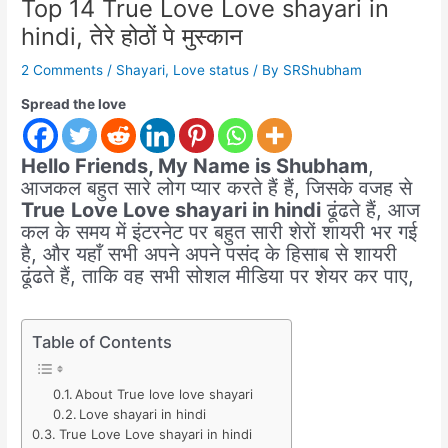
Top 14 True Love Love shayari in
hindi, तेरे होठों पे मुस्कान
2 Comments
/
Shayari
,
Love status
/ By
SRShubham
Spread the love
Hello Friends, My Name is Shubham
,
आजकल बहुत सारे लोग प्यार करते हैं हैं, जिसके वजह से
True
Love Love shayari in hindi
ढूंढते हैं, आज
कल के समय में इंटरनेट पर बहुत सारी शेरों शायरी भर गई
है, और यहाँ सभी अपने अपने पसंद के हिसाब से शायरी
ढूंढते हैं, ताकि वह सभी सोशल मीडिया पर शेयर कर पाए,
Table of Contents
About True love love shayari
Love shayari in hindi
True Love Love shayari in hindi