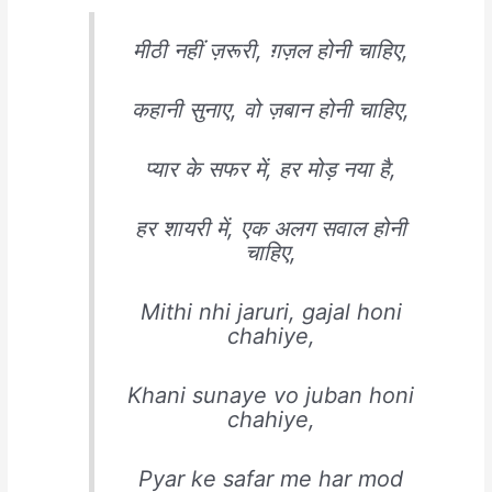
मीठी नहीं ज़रूरी, ग़ज़ल होनी चाहिए,
कहानी सुनाए, वो ज़बान होनी चाहिए,
प्यार के सफर में, हर मोड़ नया है,
हर शायरी में, एक अलग सवाल होनी
चाहिए,
Mithi nhi jaruri, gajal honi
chahiye,
Khani sunaye vo juban honi
chahiye,
Pyar ke safar me har mod