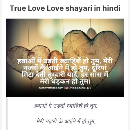
True
Love Love shayari in hindi
हवाओं में उड़ती ख्वाहिशें हो तुम,
मेरी नज़रों के आईने में हो तुम,