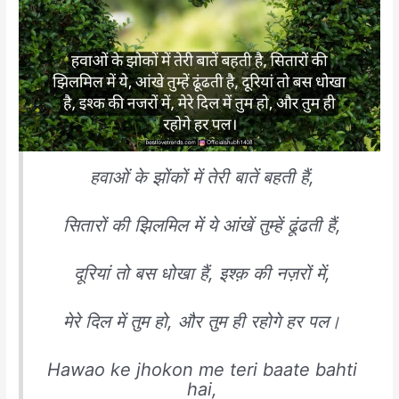
हवाओं के झोंकों में तेरी बातें बहती हैं,
सितारों की झिलमिल में ये आंखें तुम्हें ढूंढती हैं,
दूरियां तो बस धोखा हैं, इश्क़ की नज़रों में,
मेरे दिल में तुम हो, और तुम ही रहोगे हर पल।
Hawao ke jhokon me teri baate bahti
hai,