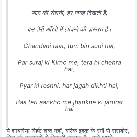
प्यार की रोशनी, हर जगह दिखती है,
बस तेरी आँखों में झांकने की ज़रूरत है।
Chandani raat, tum bin suni hai,
Par suraj ki Kirno me, tera hi chehra
hai,
Pyar ki roshni, har jagah dikhti hai,
Bas teri aankho me jhankne ki jarurat
hai
ये शायरियां सिर्फ शब्द नहीं, बल्कि इश्क़ के रंगों से सराबोर,