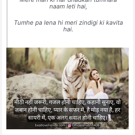
naam leti hai,
Tumhe pa lena hi meri zindigi ki kavita
hai.