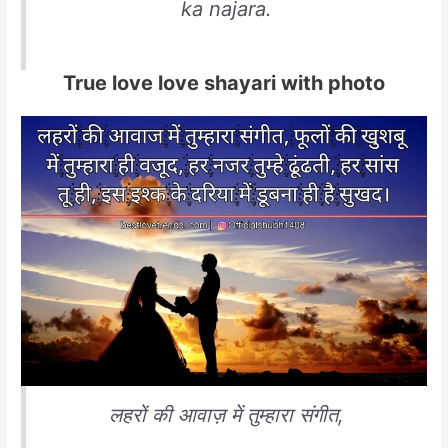
ka najara.
True love love shayari with photo
लहरों की आवाज़ में तुम्हारा संगीत,