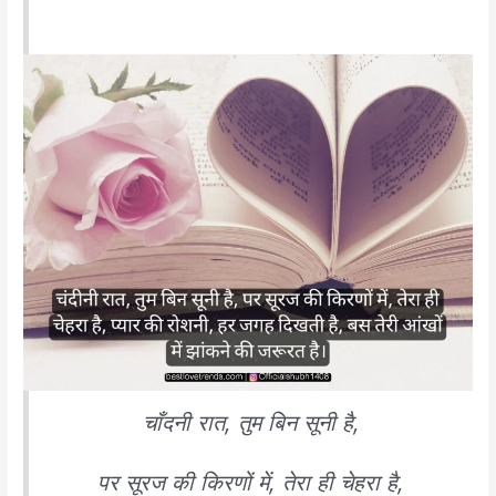
चाँदनी रात, तुम बिन सूनी है,
पर सूरज की किरणों में, तेरा ही चेहरा है,