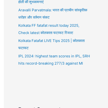
होली की शुभकामनाएं
Aravalli Parvatmala: भारत की प्राचीन सांस्कृतिक
धरोहर और वर्तमान संकट
Kolkata FF fatafat result today 2025,
Check latest कोलकाता फटाफट रिजल्ट
Kolkata Fatafat LIVE Tips 2025 | कोलकाता
फटाफट
IPL 2024: highest team scores in IPL, SRH
hits record-breaking 277/3 against MI