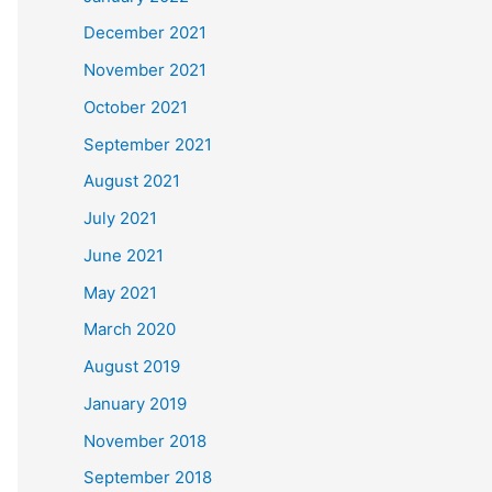
December 2021
November 2021
October 2021
September 2021
August 2021
July 2021
June 2021
May 2021
March 2020
August 2019
January 2019
November 2018
September 2018