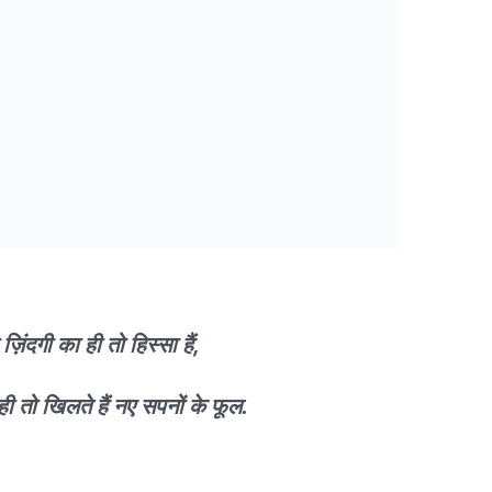
ज़िंदगी का ही तो हिस्सा हैं,
ी तो खिलते हैं नए सपनों के फूल.