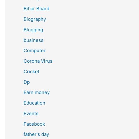
Bihar Board
Biography
Blogging
business
Computer
Corona Virus
Cricket
Dp
Earn money
Education
Events
Facebook
father's day