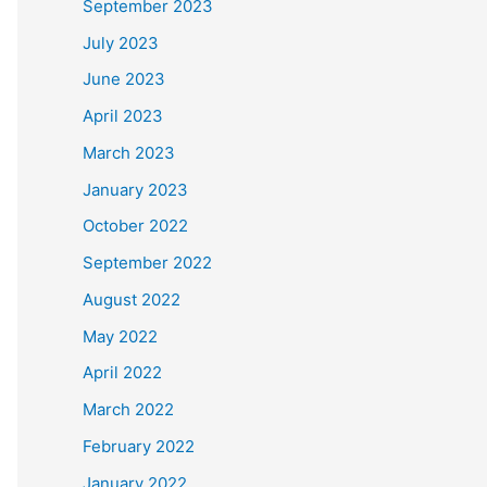
September 2023
July 2023
June 2023
April 2023
March 2023
January 2023
October 2022
September 2022
August 2022
May 2022
April 2022
March 2022
February 2022
January 2022