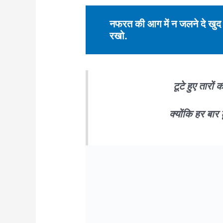
नफरत की आग में न जलने दे खुद क
रखो.
टूटे हुए तारों
क्योंकि हर बार