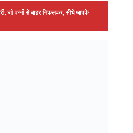
री, जो पन्नों से बाहर निकलकर, सीधे आपके