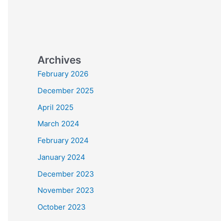
Archives
February 2026
December 2025
April 2025
March 2024
February 2024
January 2024
December 2023
November 2023
October 2023